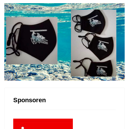
Sponsoren