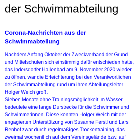
der Schwimmabteilung
Corona-Nachrichten aus der
Schwimmabteilung
Nachdem Anfang Oktober der Zweckverband der Grund-
und Mittelschulen sich einstimmig dafür entschieden hatte,
das Indersdorfer Hallenbad am 9. November 2020 wieder
zu öffnen, war die Erleichterung bei den Verantwortlichen
der Schwimmabteilung rund um ihren Abteilungsleiter
Holger Weich groß.
Sieben Monate ohne Trainingsmöglichkeit im Wasser
bedeutete eine lange Durstrecke für die Schwimmer und
Schwimmerinnen. Diese konnten Holger Weich mit der
engagierten Unterstützung von Susanne Ferstl und Lars
Renhof zwar durch regelmäßiges Trockentraining, das
zweimal wöchentlich auf dem Vereinsgelände bzw. auf