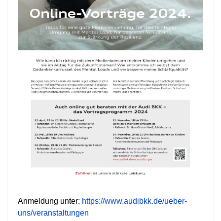
Anmeldung unter:
https://www.audibkk.de/ueber-
uns/veranstaltungen