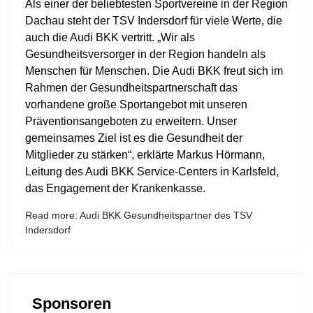
Als einer der beliebtesten Sportvereine in der Region
Dachau steht der TSV Indersdorf für viele Werte, die
auch die Audi BKK vertritt. „Wir als
Gesundheitsversorger in der Region handeln als
Menschen für Menschen. Die Audi BKK freut sich im
Rahmen der Gesundheitspartnerschaft das
vorhandene große Sportangebot mit unseren
Präventionsangeboten zu erweitern. Unser
gemeinsames Ziel ist es die Gesundheit der
Mitglieder zu stärken“, erklärte Markus Hörmann,
Leitung des Audi BKK Service-Centers in Karlsfeld,
das Engagement der Krankenkasse.
Read more: Audi BKK Gesundheitspartner des TSV
Indersdorf
Sponsoren