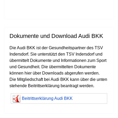
Dokumente und Download Audi BKK
Die Audi BKK ist der Gesundheitspartner des TSV
Indersdorf. Sie unterstützt den TSV Indersdorf und
übermittelt Dokumente und Informationen zum Sport
und Gesundheit. Die übermittelten Dokumente
können hier über Downloads abgerufen werden.
Die Mitgliedschaft bei Audi BKK kann über die unten
stehende Beitrittserklärung beantragt werden.
Beitrittserklärung Audi BKK