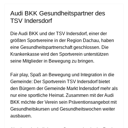
Audi BKK Gesundheitspartner des
TSV Indersdorf
Die Audi BKK und der TSV Indersdorf, einer der
größten Sportvereine in der Region Dachau, haben
eine Gesundheitspartnerschaft geschlossen. Die
Krankenkasse wird den Sportverein unterstützen
seine Mitglieder in Bewegung zu bringen.
Fair play, Spaß an Bewegung und Integration in die
Gemeinde: Der Sportverein TSV Indersdorf bietet
den Bürgern der Gemeinde Markt Indersdorf mehr als
nur eine sportliche Heimat. Zusammen mit der Audi
BKK möchte der Verein sein Präventionsangebot mit
Gesundheitskursen und Gesundheitswochen weiter
ausbauen.