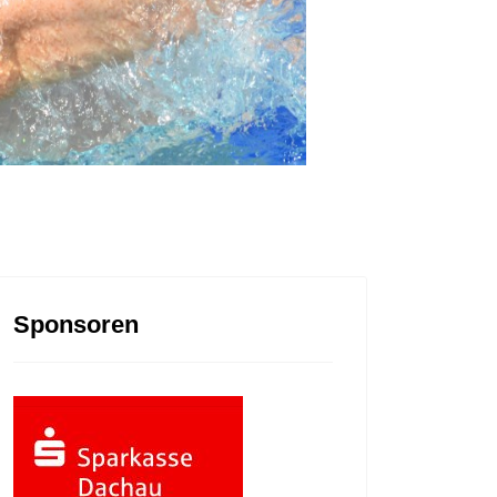
Sponsoren