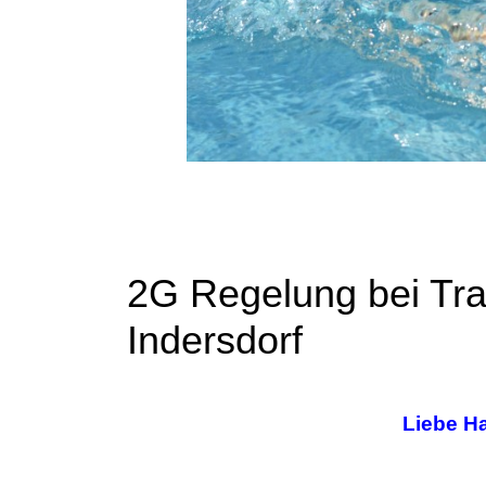
2G Regelung bei Tra
Indersdorf
Liebe Ha