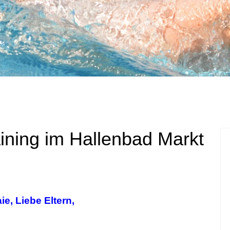
ining im Hallenbad Markt
ie, Liebe Eltern,