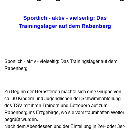
Sportlich - aktiv - vielseitig: Das
Trainingslager auf dem Rabenberg
Sportlich - aktiv - vielseitig: Das Trainingslager auf dem
Rabenberg
Zu Beginn der Herbstferien machte sich eine Gruppe von
ca. 30 Kindern und Jugendlichen der Schwimmabteilung
des TSV mit ihren Trainern und Betreuern auf zum
Rabenberg ins Erzgebirge, wo sie vom traumhaften Wetter
begrüßt wurden.
Nach dem Abendessen und der Einteilung in 2er- oder 3er-