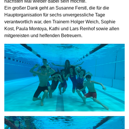
nächsten Mal wieder dabei sein möchte.
Ein großer Dank geht an Susanne Ferstl, die für die
Hauptorganisation für sechs unvergessliche Tage
verantwortlich war, den Trainern Holger Weich, Sophie
Kost, Paula Montoya, Kathi und Lars Renhof sowie allen
mitgereisten und helfenden Betreuern.