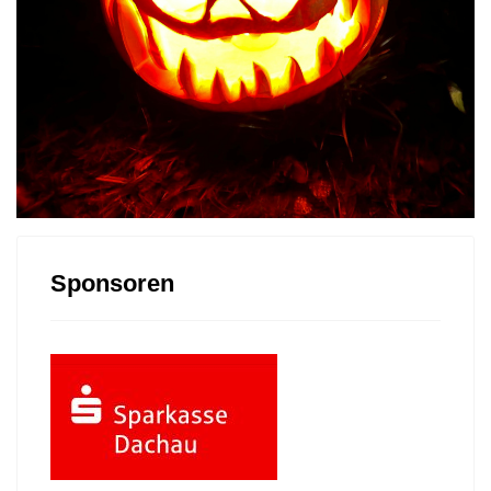
Sponsoren